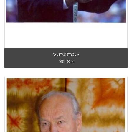
FAUSTAS STROLIA
1931-2014