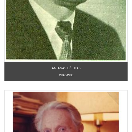
ANTANAS ILČIUKAS
1902-1990