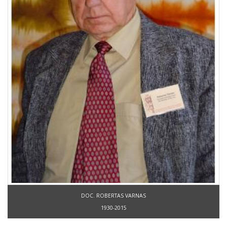
DOC. ROBERTAS VARNAS
1930-2015