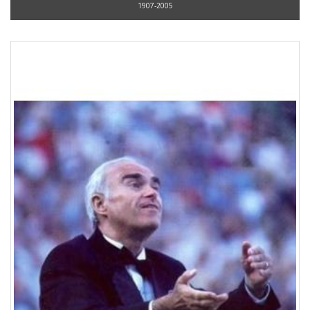
1907-2005