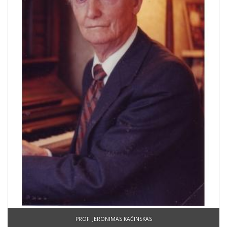
PROF. JERONIMAS KAČINSKAS